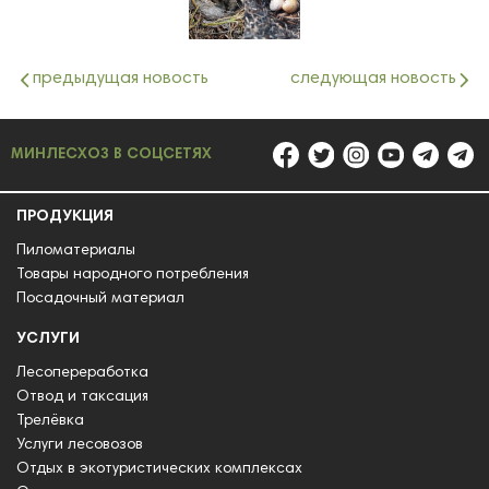
предыдущая новость
следующая новость
МИНЛЕСХОЗ В СОЦСЕТЯХ
ПРОДУКЦИЯ
Пиломатериалы
Товары народного потребления
Посадочный материал
УСЛУГИ
Лесопереработка
Отвод и таксация
Трелёвка
Услуги лесовозов
Отдых в экотуристических комплексах