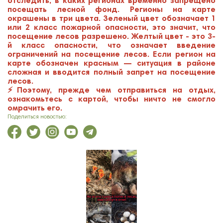
отследить, в каких регионах временно запрещено
посещать лесной фонд. Регионы на карте
окрашены в три цвета. Зеленый цвет обозначает 1
или 2 класс пожарной опасности, это значит, что
посещение лесов разрешено. Желтый цвет - это 3-
й класс опасности, что означает введение
ограничений на посещение лесов. Если регион на
карте обозначен красным — ситуация в районе
сложная и вводится полный запрет на посещение
лесов.
⚡️Поэтому, прежде чем отправиться на отдых,
ознакомьтесь с картой, чтобы ничто не смогло
омрачить его.
Поделиться новостью: