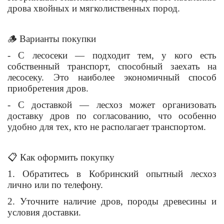
дрова хвойных и мягколиственных пород.
🪵 Варианты покупки
- С лесосеки — подходит тем, у кого есть
собственный транспорт, способный заехать на
лесосеку. Это наиболее экономичный способ
приобретения дров.
- С доставкой — лесхоз может организовать
доставку дров по согласованию, что особенно
удобно для тех, кто не располагает транспортом.
📋
Как оформить покупку
1. Обратитесь в Кобринский опытный лесхоз
лично или по телефону.
2. Уточните наличие дров, породы древесины и
условия доставки.