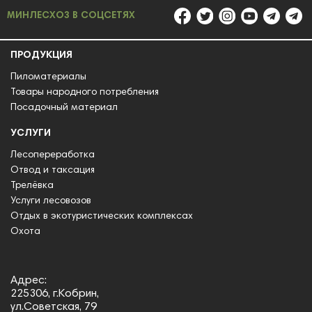
МИНЛЕСХОЗ В СОЦСЕТЯХ
ПРОДУКЦИЯ
Пиломатериалы
Товары народного потребления
Посадочный материал
УСЛУГИ
Лесопереработка
Отвод и таксация
Трелёвка
Услуги лесовозов
Отдых в экотуристических комплексах
Охота
Адрес:
225306, г.Кобрин,
ул.Советская, 79