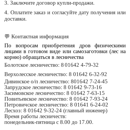
3. Заключите договор купли-продажи.
4. Оплатите заказ и согласуйте дату получения или
доставки.
💬
Контактная информация
По вопросам приобретения дров физическими
лицами в готовом виде или самозаготовки (лес на
корню) обращаться в лесничества
Болотское лесничество: 8
01642 4-79-32
Верхолесское лесничество: 8 01642 6-32-92
Дивинское о/п лесничество: 801642 7-24-45
Запрудское лесничество: 8 01642 9-73-16
Засимовское лесничество: 8 01642 7-63-15
Повитьевское лесничество: 8 01642 7-93-24
Петровичское лесничество: 8 01641 6-24-02
Лесхоз: 8 01642 9-32-24 (главный инженер)
Время работы лесничеств:
понедельник-пятница с 8.00 до 17.00.