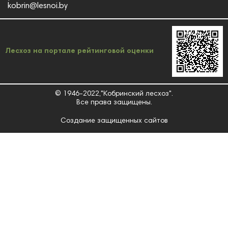
kobrin@lesnoi.by
Лесхоз на портале рейтинговой оценки
© 1946-2022,"Кобринский лесхоз".
Все права защищены.
Создание защищенных сайтов