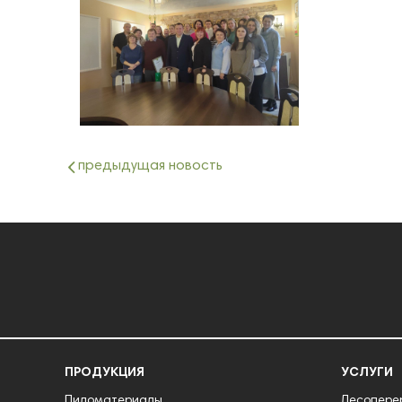
предыдущая новость
ПРОДУКЦИЯ
УСЛУГИ
Пиломатериалы
Лесопере