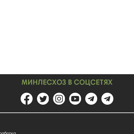
МИНЛЕСХОЗ В СОЦСЕТЯХ
работка