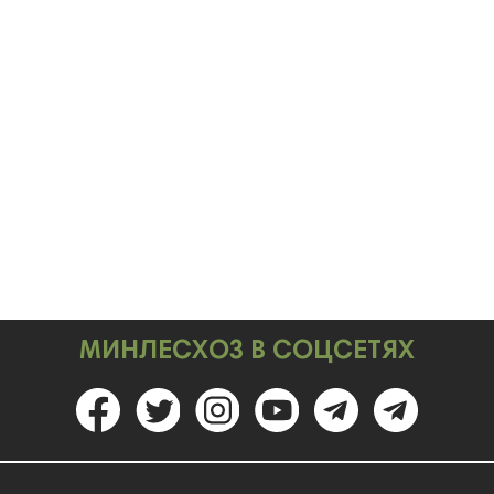
МИНЛЕСХОЗ В СОЦСЕТЯХ