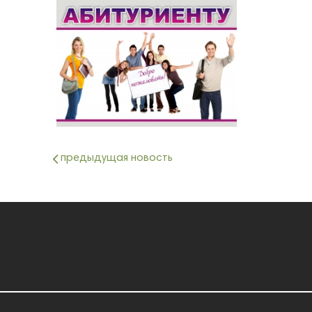
предыдущая новость